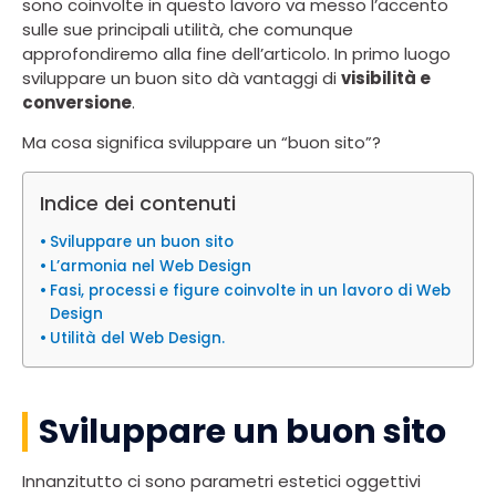
sono coinvolte in questo lavoro va messo l’accento
sulle sue principali utilità, che comunque
approfondiremo alla fine dell’articolo. In primo luogo
sviluppare un buon sito dà vantaggi di
visibilità e
conversione
.
Ma cosa significa sviluppare un “buon sito”?
Indice dei contenuti
Sviluppare un buon sito
L’armonia nel Web Design
Fasi, processi e figure coinvolte in un lavoro di Web
Design
Utilità del Web Design.
Sviluppare un buon sito
Innanzitutto ci sono parametri estetici oggettivi