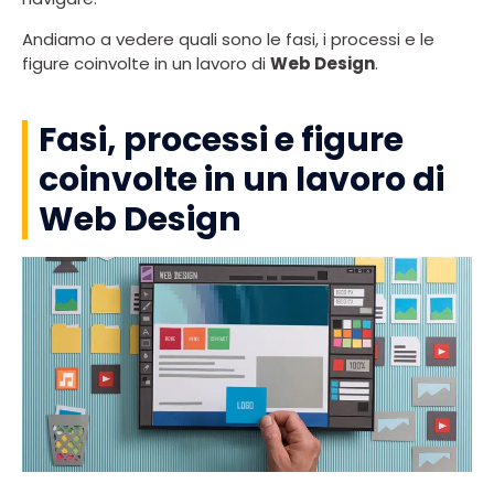
Andiamo a vedere quali sono le fasi, i processi e le
figure coinvolte in un lavoro di
Web Design
.
Fasi, processi e figure
coinvolte in un lavoro di
Web Design