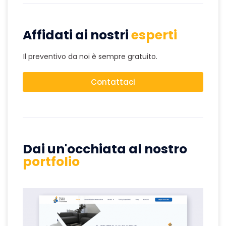
Affidati ai nostri
esperti
Il preventivo da noi è sempre gratuito.
Contattaci
Dai un'occhiata al nostro
portfolio