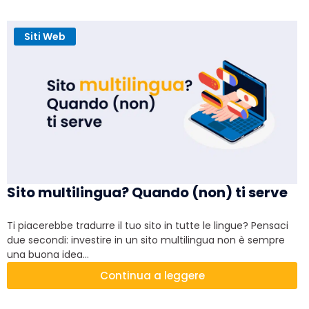
Siti Web
Sito multilingua? Quando (non) ti serve
Ti piacerebbe tradurre il tuo sito in tutte le lingue? Pensaci
due secondi: investire in un sito multilingua non è sempre
una buona idea...
Continua a leggere