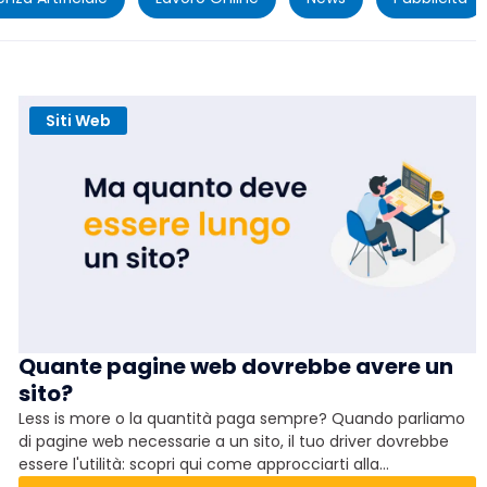
Siti Web
Quante pagine web dovrebbe avere un
sito?
Less is more o la quantità paga sempre? Quando parliamo
di pagine web necessarie a un sito, il tuo driver dovrebbe
essere l'utilità: scopri qui come approcciarti alla