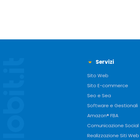
Servizi
Sito Web
Sito E-commerce
Seo e Sea
Software e Gestionali
Amazon® FBA
Comunicazione Social
Realizzazione Siti Web