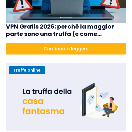
VPN Gratis 2026: perché la maggior
parte sono una truffa (e come
riconoscere quelle sicure)
Continua a leggere
Truffe online