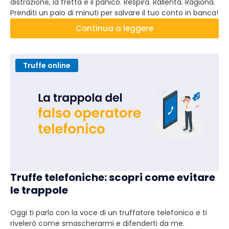
distrazione, la fretta e il panico. Respira. Rallenta. Ragiona.
Prenditi un paio di minuti per salvare il tuo conto in banca!
Continua a leggere
Truffe online
Truffe telefoniche: scopri come evitare
le trappole
Oggi ti parlo con la voce di un truffatore telefonico e ti
rivelerò come smascherarmi e difenderti da me.