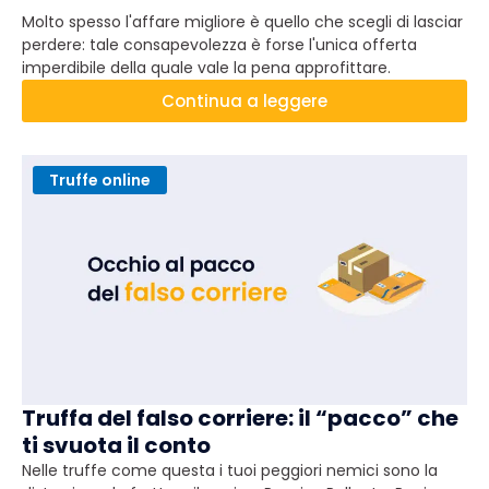
Molto spesso l'affare migliore è quello che scegli di lasciar
perdere: tale consapevolezza è forse l'unica offerta
imperdibile della quale vale la pena approfittare.
Continua a leggere
Truffe online
Truffa del falso corriere: il “pacco” che
ti svuota il conto
Nelle truffe come questa i tuoi peggiori nemici sono la