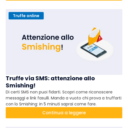
Truffe online
Truffe via SMS: attenzione allo
Smishing!
Di certi SMS non puoi fidarti. Scopri come riconoscere
messaggi e link fasulli. Manda a vuoto chi prova a truffarti
con lo Smishing: in 5 minuti saprai come fare.
Continua a leggere