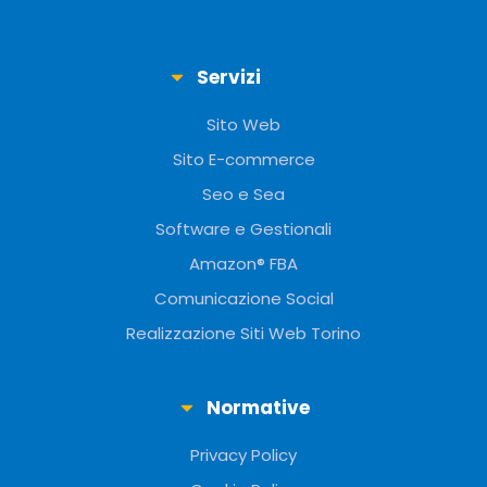
Servizi
Sito Web
Sito E-commerce
Seo e Sea
Software e Gestionali
Amazon® FBA
Comunicazione Social
Realizzazione Siti Web Torino
Normative
Privacy Policy