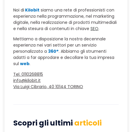
Noi di
Kilobit
siamo una rete di professionisti con
esperienza nella programmazione, nel marketing
digitale, nella realizzazione di prodotti multimediali
e nella stesura di contenuti in chiave
SEO
.
Mettiamo a disposizione la nostra decennale
esperienza nei vari settori per un servizio
personalizzato a
360°
. Abbiamo gli strumenti
adatti a far approdare e decollare la tua impresa
sul
web
.
Tel. 0110268815
info@kilobit.it
Via Luigi Cibrario, 40 10144 TORINO
Scopri gli ultimi
articoli