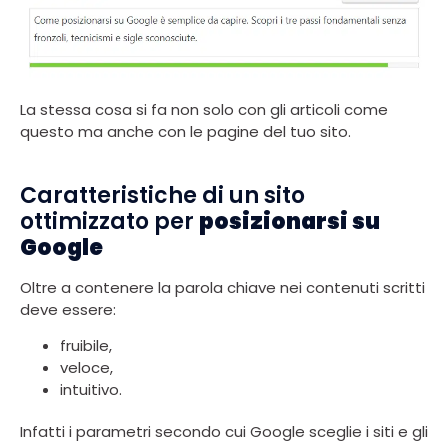
La stessa cosa si fa non solo con gli articoli come
questo ma anche con le pagine del tuo sito.
Caratteristiche di un sito
ottimizzato per
posizionarsi su
Google
Oltre a contenere la parola chiave nei contenuti scritti
deve essere:
fruibile,
veloce,
intuitivo.
Infatti i parametri secondo cui Google sceglie i siti e gli