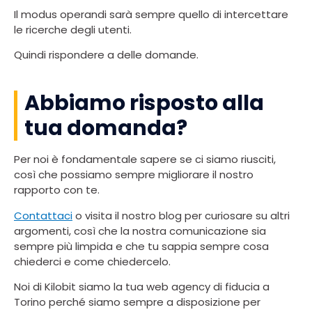
Il modus operandi sarà sempre quello di intercettare
le ricerche degli utenti.
Quindi rispondere a delle domande.
Abbiamo risposto alla
tua domanda?
Per noi è fondamentale sapere se ci siamo riusciti,
così che possiamo sempre migliorare il nostro
rapporto con te.
Contattaci
o visita il nostro blog per curiosare su altri
argomenti, così che la nostra comunicazione sia
sempre più limpida e che tu sappia sempre cosa
chiederci e come chiedercelo.
Noi di Kilobit siamo la tua web agency di fiducia a
Torino perché siamo sempre a disposizione per