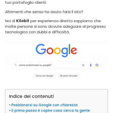
tuo portafoglio clienti.
Altrimenti che senso ha avuto farsi il sito?
Noi di
Kilobit
per esperienza diretta sappiamo che
molte persone si sono dovute adeguare al progresso
tecnologico con dubbi e difficoltà.
Indice dei contenuti
Posizionarsi su Google con chiarezza
Il primo passo è capire cosa cerca la gente