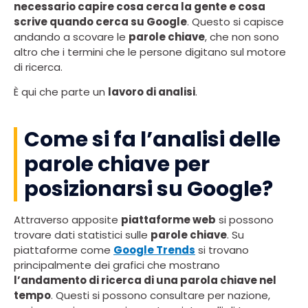
necessario capire cosa cerca la gente e cosa
scrive quando cerca su Google
. Questo si capisce
andando a scovare le
parole chiave
, che non sono
altro che i termini che le persone digitano sul motore
di ricerca.
È qui che parte un
lavoro di analisi
.
Come si fa l’analisi delle
parole chiave per
posizionarsi su Google?
Attraverso apposite
piattaforme web
si possono
trovare dati statistici sulle
parole chiave
. Su
piattaforme come
Google Trends
si trovano
principalmente dei grafici che mostrano
l’andamento di ricerca di una parola chiave nel
tempo
. Questi si possono consultare per nazione,