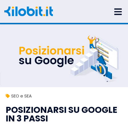
SEO e SEA
POSIZIONARSI SU GOOGLE
IN 3 PASSI