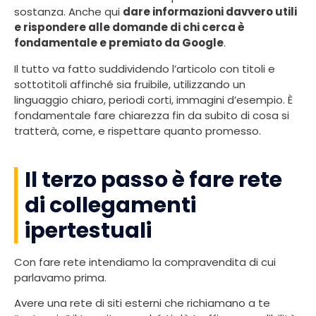
sostanza. Anche qui
dare informazioni davvero utili
e rispondere alle domande di chi cerca è
fondamentale e premiato da Google
.
Il tutto va fatto suddividendo l’articolo con titoli e
sottotitoli affinché sia fruibile, utilizzando un
linguaggio chiaro, periodi corti, immagini d’esempio. È
fondamentale fare chiarezza fin da subito di cosa si
tratterà, come, e rispettare quanto promesso.
Il terzo passo è fare rete
di collegamenti
ipertestuali
Con fare rete intendiamo la compravendita di cui
parlavamo prima.
Avere una rete di siti esterni che richiamano a te