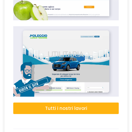
Tutti i nostri lavori