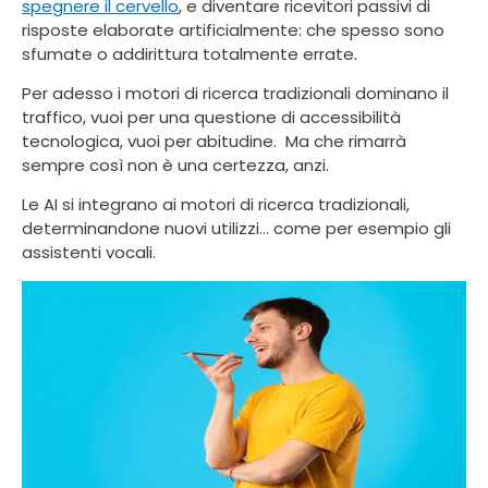
spegnere il cervello
, e diventare ricevitori passivi di
risposte elaborate artificialmente: che spesso sono
sfumate o addirittura totalmente errate.
Per adesso i motori di ricerca tradizionali dominano il
traffico, vuoi per una questione di accessibilità
tecnologica, vuoi per abitudine. Ma che rimarrà
sempre così non è una certezza, anzi.
Le AI si integrano ai motori di ricerca tradizionali,
determinandone nuovi utilizzi… come per esempio gli
assistenti vocali.