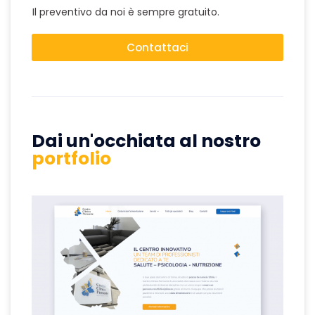
Il preventivo da noi è sempre gratuito.
Contattaci
Dai un'occhiata al nostro
portfolio