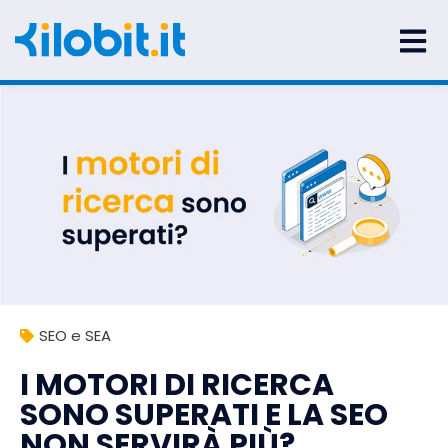
SEO e SEA
I MOTORI DI RICERCA
SONO SUPERATI E LA SEO
NON SERVIRÀ PIÙ?