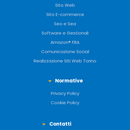
Sito Web
Sito E-commerce
Seo e Sea
Software e Gestionali
Amazon® FBA
Comunicazione Social
Realizzazione Siti Web Torino
Normative
Privacy Policy
Cookie Policy
Contatti