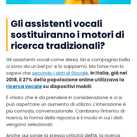
Gli assistenti vocali
sostituiranno i motori di
ricerca tradizionali?
Gli assistenti vocali come Alexa, Siri e compagnia bella
ci sono da un bel po’ e lo sappiamo. Ma forse non lo
sapevi che
secondo i dati di Google
,
in Italia, già nel
2018, il 27% della popolazione online utilizzava la
ricerca vocale
su dispositivi mobili
.
È chiaro che è da prendere in considerazione e ci si
può aspettare un aumento di utilizzo. L’interazione è
più comoda, conversazionale. Cambiano l’intento di
ricerca, la forma della risposta e il modo in cui i dati
vengono selezionati.
Anche qui sorge la stessa criticità dell’IA: la ricerca