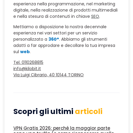
esperienza nella programmazione, nel marketing
digitale, nella realizzazione di prodotti multimediali
e nella stesura di contenuti in chiave
SEO
.
Mettiamo a disposizione la nostra decennale
esperienza nei vari settori per un servizio
personalizzato a
360°
. Abbiamo gli strumenti
adatti a far approdare e decollare la tua impresa
sul
web
.
Tel. 0110268815
info@kilobit.it
Via Luigi Cibrario, 40 10144 TORINO
Scopri gli ultimi
articoli
VPN Gratis 2026: perché la maggior parte