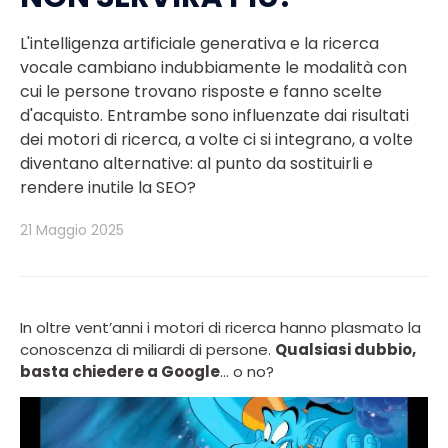
L'intelligenza artificiale generativa e la ricerca
vocale cambiano indubbiamente le modalità con
cui le persone trovano risposte e fanno scelte
d'acquisto. Entrambe sono influenzate dai risultati
dei motori di ricerca, a volte ci si integrano, a volte
diventano alternative: al punto da sostituirli e
rendere inutile la SEO?
21 Maggio 2025
In oltre vent’anni i motori di ricerca hanno plasmato la
conoscenza di miliardi di persone.
Qualsiasi dubbio,
basta chiedere a Google
… o no?