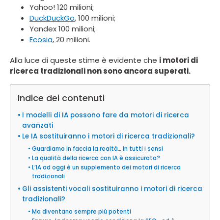
Yahoo! 120 milioni;
DuckDuckGo
, 100 milioni;
Yandex 100 milioni;
Ecosia
, 20 milioni.
Alla luce di queste stime è evidente che
i motori di
ricerca tradizionali non sono ancora superati.
Indice dei contenuti
I modelli di IA possono fare da motori di ricerca
avanzati
Le IA sostituiranno i motori di ricerca tradizionali?
Guardiamo in faccia la realtà… in tutti i sensi
La qualità della ricerca con IA è assicurata?
L’IA ad oggi è un supplemento dei motori di ricerca
tradizionali
Gli assistenti vocali sostituiranno i motori di ricerca
tradizionali?
Ma diventano sempre più potenti