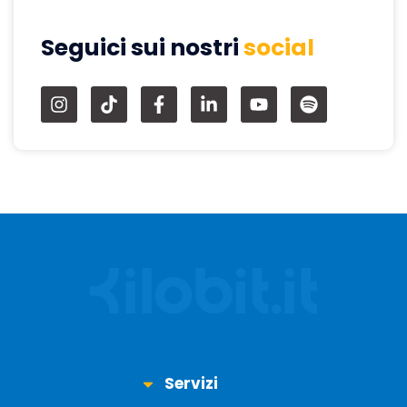
Seguici sui nostri
social
Servizi