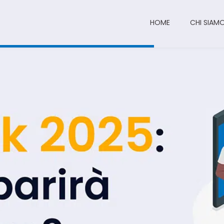
HOME
CHI SIAM