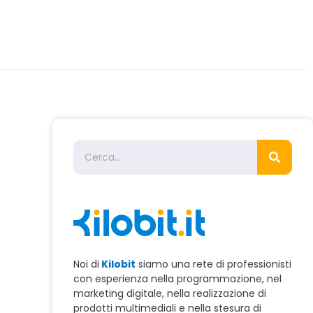
Noi di
Kilobit
siamo una rete di professionisti
con esperienza nella programmazione, nel
marketing digitale, nella realizzazione di
prodotti multimediali e nella stesura di