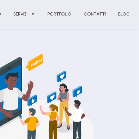
O
SERVIZI
PORTFOLIO
CONTATTI
BLOG