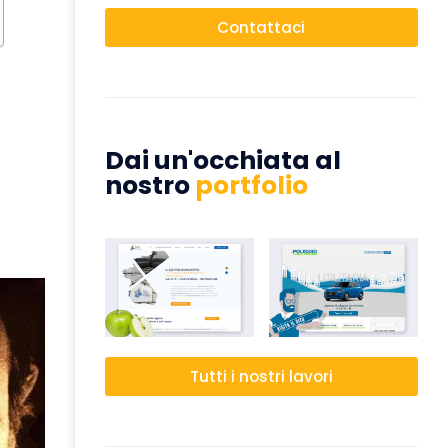
Contattaci
Dai un'occhiata al
nostro
portfolio
Tutti i nostri lavori