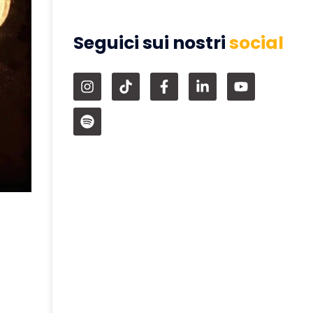
Seguici sui nostri
social