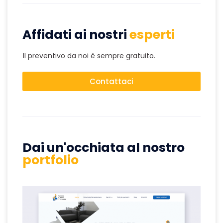
Affidati ai nostri
esperti
Il preventivo da noi è sempre gratuito.
Contattaci
Dai un'occhiata al nostro
portfolio