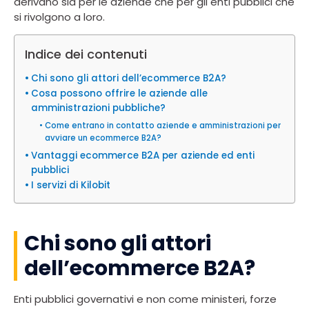
derivano sia per le aziende che per gli enti pubblici che
si rivolgono a loro.
Indice dei contenuti
Chi sono gli attori dell’ecommerce B2A?
Cosa possono offrire le aziende alle
amministrazioni pubbliche?
Come entrano in contatto aziende e amministrazioni per
avviare un ecommerce B2A?
Vantaggi ecommerce B2A per aziende ed enti
pubblici
I servizi di Kilobit
Chi sono gli attori
dell’ecommerce B2A?
Enti pubblici governativi e non come ministeri, forze