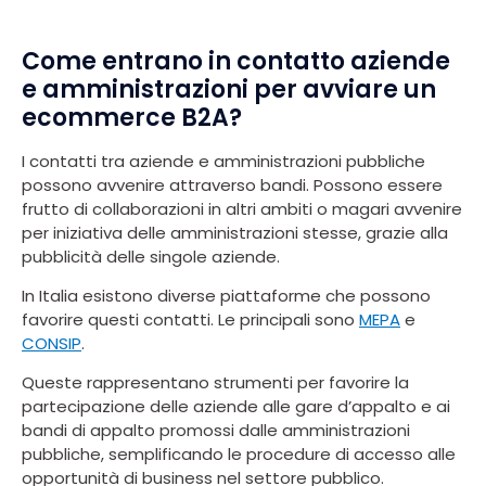
Come entrano in contatto aziende
e amministrazioni per avviare un
ecommerce B2A?
I contatti tra aziende e amministrazioni pubbliche
possono avvenire attraverso bandi. Possono essere
frutto di collaborazioni in altri ambiti o magari avvenire
per iniziativa delle amministrazioni stesse, grazie alla
pubblicità delle singole aziende.
In Italia esistono diverse piattaforme che possono
favorire questi contatti. Le principali sono
MEPA
e
CONSIP
.
Queste rappresentano strumenti per favorire la
partecipazione delle aziende alle gare d’appalto e ai
bandi di appalto promossi dalle amministrazioni
pubbliche, semplificando le procedure di accesso alle
opportunità di business nel settore pubblico.