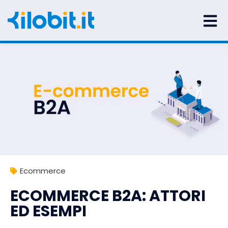
Ecommerce
ECOMMERCE B2A: ATTORI
ED ESEMPI