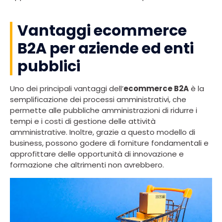
Vantaggi ecommerce
B2A per aziende ed enti
pubblici
Uno dei principali vantaggi dell’
ecommerce B2A
è la
semplificazione dei processi amministrativi, che
permette alle pubbliche amministrazioni di ridurre i
tempi e i costi di gestione delle attività
amministrative. Inoltre, grazie a questo modello di
business, possono godere di forniture fondamentali e
approfittare delle opportunità di innovazione e
formazione che altrimenti non avrebbero.