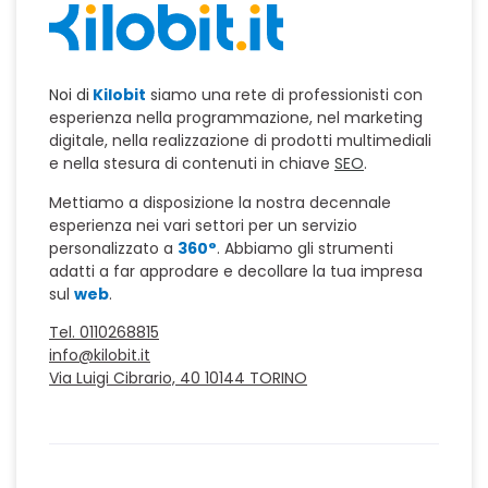
Noi di
Kilobit
siamo una rete di professionisti con
esperienza nella programmazione, nel marketing
digitale, nella realizzazione di prodotti multimediali
e nella stesura di contenuti in chiave
SEO
.
Mettiamo a disposizione la nostra decennale
esperienza nei vari settori per un servizio
personalizzato a
360°
. Abbiamo gli strumenti
adatti a far approdare e decollare la tua impresa
sul
web
.
Tel. 0110268815
info@kilobit.it
Via Luigi Cibrario, 40 10144 TORINO