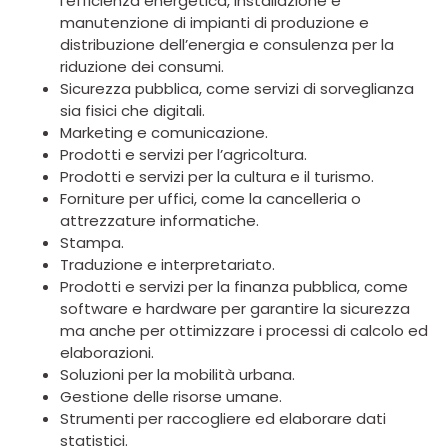
l’efficienza energetica, installazione e
manutenzione di impianti di produzione e
distribuzione dell’energia e consulenza per la
riduzione dei consumi.
Sicurezza pubblica, come servizi di sorveglianza
sia fisici che digitali.
Marketing e comunicazione.
Prodotti e servizi per l’agricoltura.
Prodotti e servizi per la cultura e il turismo.
Forniture per uffici, come la cancelleria o
attrezzature informatiche.
Stampa.
Traduzione e interpretariato.
Prodotti e servizi per la finanza pubblica, come
software e hardware per garantire la sicurezza
ma anche per ottimizzare i processi di calcolo ed
elaborazioni.
Soluzioni per la mobilità urbana.
Gestione delle risorse umane.
Strumenti per raccogliere ed elaborare dati
statistici.