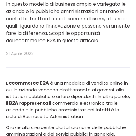
In questo modello di business ampio e variegato le
aziende e le pubbliche amministrazioni entrano in
contatto. I settori toccati sono moltissimi, alcuni dei
quali riguardano l'innovazione e possono veramente
fare la differenza. Scopri le opportunità
dell'ecommerce B2A in questo articolo.
21 Aprile 2023
L’
ecommerce B2A
è una modalità di vendita online in
cui le aziende vendono direttamente ai governi, alle
istituzioni pubbliche e ai loro dipendenti. In altre parole,
il
B2A
rappresenta il commercio elettronico tra le
aziende e le pubbliche amministrazioni. Infatti è la
sigla di Business to Administration.
Grazie alla crescente digitalizzazione delle pubbliche
amministrazioni e dei servizi pubblici in generale,