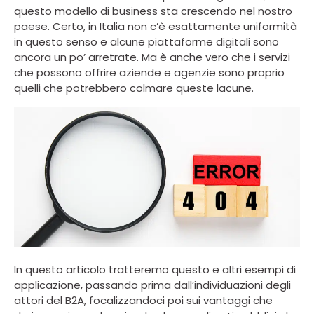
questo modello di business sta crescendo nel nostro
paese. Certo, in Italia non c’è esattamente uniformità
in questo senso e alcune piattaforme digitali sono
ancora un po’ arretrate. Ma è anche vero che i servizi
che possono offrire aziende e agenzie sono proprio
quelli che potrebbero colmare queste lacune.
In questo articolo tratteremo questo e altri esempi di
applicazione, passando prima dall’individuazioni degli
attori del B2A, focalizzandoci poi sui vantaggi che