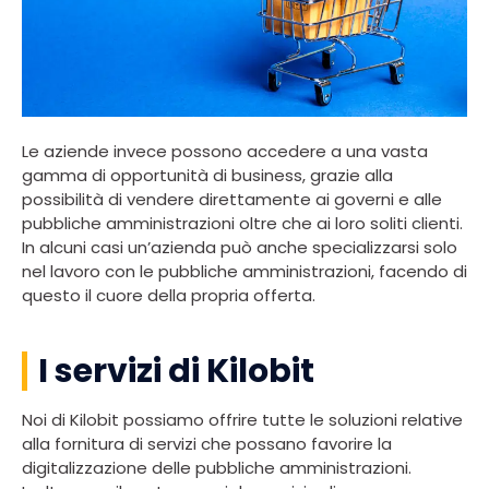
Le aziende invece possono accedere a una vasta
gamma di opportunità di business, grazie alla
possibilità di vendere direttamente ai governi e alle
pubbliche amministrazioni oltre che ai loro soliti clienti.
In alcuni casi un’azienda può anche specializzarsi solo
nel lavoro con le pubbliche amministrazioni, facendo di
questo il cuore della propria offerta.
I servizi di Kilobit
Noi di Kilobit possiamo offrire tutte le soluzioni relative
alla fornitura di servizi che possano favorire la
digitalizzazione delle pubbliche amministrazioni.