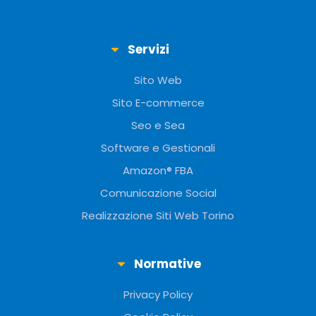
Servizi
Sito Web
Sito E-commerce
Seo e Sea
Software e Gestionali
Amazon® FBA
Comunicazione Social
Realizzazione Siti Web Torino
Normative
Privacy Policy