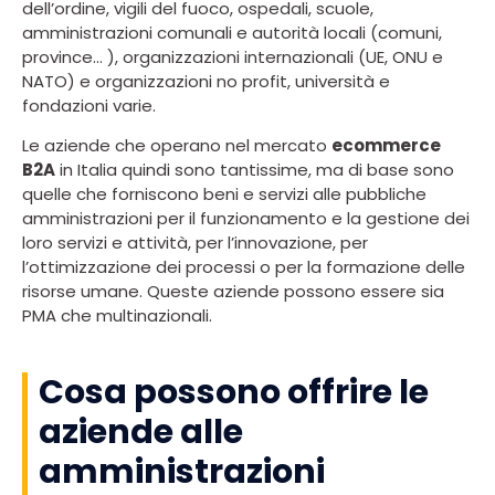
dell’ordine, vigili del fuoco, ospedali, scuole,
amministrazioni comunali e autorità locali (comuni,
province… ), organizzazioni internazionali (UE, ONU e
NATO) e organizzazioni no profit, università e
fondazioni varie.
Le aziende che operano nel mercato
ecommerce
B2A
in Italia quindi sono tantissime, ma di base sono
quelle che forniscono beni e servizi alle pubbliche
amministrazioni per il funzionamento e la gestione dei
loro servizi e attività, per l’innovazione, per
l’ottimizzazione dei processi o per la formazione delle
risorse umane. Queste aziende possono essere sia
PMA che multinazionali.
Cosa possono offrire le
aziende alle
amministrazioni