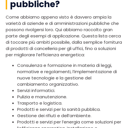
pubbliche?
Come abbiamo appena visto è davvero ampia la
varietà di aziende e di amministrazioni pubbliche che
possono rivolgersi loro. Qui abbiamo raccolto gran
parte degli esempi di applicazione. Questa lista cerca
di toccare più ambiti possibile, dalla semplice fornitura
di prodotti di cancelleria per gli uffici, fino a soluzioni
per migliorare l’efficienza energetica:
Consulenza e formazione in materia di leggi,
normative e regolamenti, l’implementazione di
nuove tecnologie e la gestione del
cambiamento organizzativo.
Servizi informatici.
Pulizia e manutenzione.
Trasporto e logistica.
Prodotti e servizi per la sanità pubblica.
Gestione dei rifiuti e dell’ambiente.
Prodotti e servizi per l’energia come soluzioni per