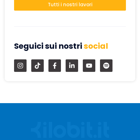
Tutti i nostri lavori
Seguici sui nostri
social