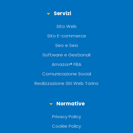
Servizi
Sito Web
Sito E-commerce
Seo e Sea
Software e Gestionali
Amazon® FBA
Comunicazione Social
Realizzazione Siti Web Torino
Normative
Privacy Policy
Cookie Policy