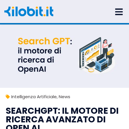
Intelligenza Artificiale
,
News
SEARCHGPT: IL MOTORE DI
RICERCA AVANZATO DI
OPEN AI