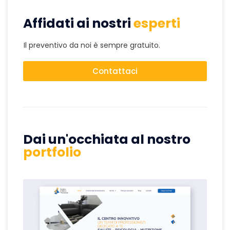
Affidati ai nostri
esperti
Il preventivo da noi è sempre gratuito.
Contattaci
Dai un'occhiata al nostro
portfolio