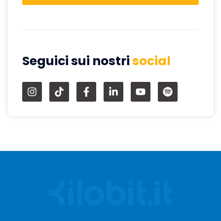
Seguici sui nostri
social