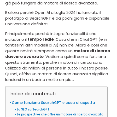
già può fungere da motore di ricerca avanzato.
E allora perché Open AI a Luglio 2024 ha lanciato il
prototipo di SearchGPT e da pochi giorni è disponibile
una versione definita?
Principalmente perché integra funzionalità che
includono il
tempo reale
. Cosa che in ChatGPT (e in
tantissimi altri modelli di AI) non c’è. Allora è così che
questa novità si propone come un
motore di ricerca
davvero avanzato
. Vediamo quindi come funziona
questo strumento, perché i motori di ricerca sono
utilizzati da milioni di persone in tutto il nostro paese.
Quindi, offrire un motore di ricerca avanzato significa
lanciarsi in un bacino molto ampio…
Indice dei contenuti
Come funziona SearchGPT e cosa ci aspetta
La SEO su SearchGPT
Le prospettive che offre un motore di ricerca avanzato