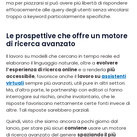
ma per piazzarsi si può avere più libertà di rispondere
efficacemente alle query degli utenti senza vincolarsi
troppo a keyword particolarmente specifiche.
Le prospettive che offre un motore
di ricerca avanzato
Il lavoro su modelli che cercano in tempo reale ed
elaborano il linguaggio naturale, oltre a
evolvere
l’esperienza di ricerca online
e a renderla
più
accessibile
, favorisce anche il
lavoro su
assistenti
virtuali
sempre più avanzati, utili pure in altri settori.
Ma, d’altra parte, le partnership con editori ci fanno
interrogare sul rischio, anche involontario, che le
risposte favoriscano nettamente certe fonti invece di
altre. Tali risposte sarebbero parziali.
Quindi, visto che siamo ancora a pochi giorno dal
lancio, per stare più sicuri
conviene
usare un motore
di ricerca avanzato del genere
spaziando il più