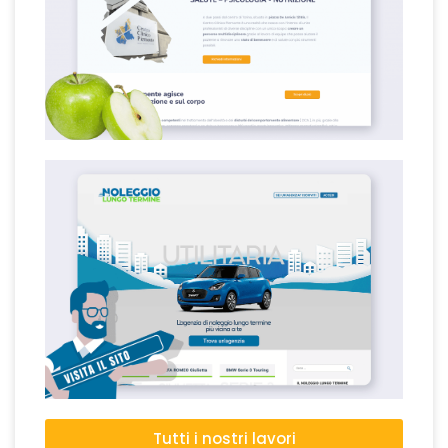
Tutti i nostri lavori