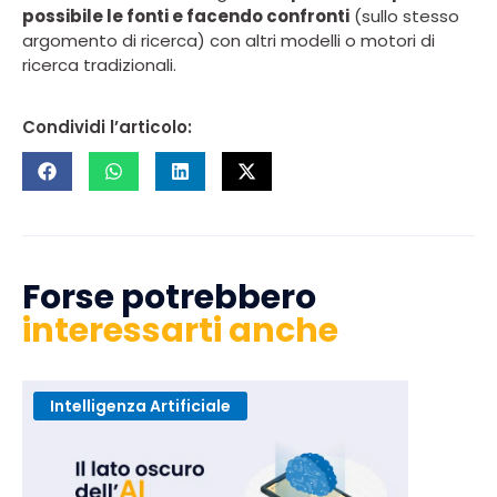
possibile le fonti e facendo confronti
(sullo stesso
argomento di ricerca) con altri modelli o motori di
ricerca tradizionali.
Condividi l’articolo:
Forse potrebbero
interessarti anche
Intelligenza Artificiale
SEO e S