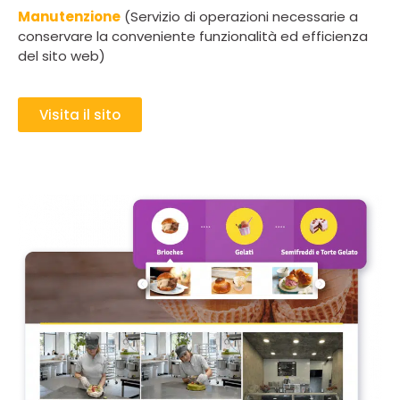
Manutenzione
(Servizio di operazioni necessarie a
conservare la conveniente funzionalità ed efficienza
del sito web)
Visita il sito