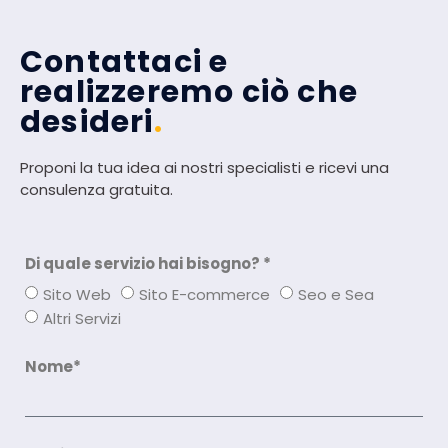
Contattaci e
realizzeremo ciò che
desideri
.
Proponi la tua idea ai nostri specialisti e ricevi una
consulenza gratuita.
Di quale servizio hai bisogno? *
Sito Web
Sito E-commerce
Seo e Sea
Altri Servizi
Nome*