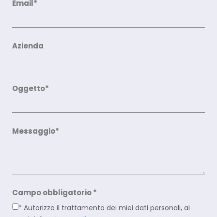
Email*
Azienda
Oggetto*
Messaggio*
Campo obbligatorio *
* Autorizzo il trattamento dei miei dati personali, ai