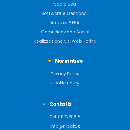
Seo e Sea
Software e Gestionali
Amazon® FBA
Comunicazione Social
Realizzazione Siti Web Torino
Normative
Privacy Policy
Cookie Policy
Contatti
Tel. 0110268815
Info@Kilobit.It