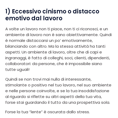
1) Eccessivo cinismo o distacco
emotivo dal lavoro
A volte un lavoro non ti piace, non ti ci riconosci, e un
ambiente di lavoro non è sano obiettivamente. Quindi
è normale distaccarsi un po’ emotivamente,
bilanciando con altro. Ma la stessa attività ha tanti
aspetti. Un ambiente di lavoro, oltre che di capi e
ingranaggi, è fatto di colleghi, soci, clienti, dipendenti,
collaboratori: da persone, che è impossibile siano
tutte uguali!
Quindi se non trovi mai nulla di interessante,
stimolante o positivo nel tuo lavoro, nel suo ambiente
e nelle persone coinvolte, e se la tua insoddisfazione
al riguardo si riflette su altri aspetti della tua vita,
forse stai guardando il tutto da una prospettiva sola.
Forse la tua “lente” è oscurata dallo stress.