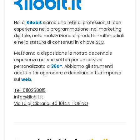
Noi di
Kilobit
siamo una rete di professionisti con
esperienza nella programmazione, nel marketing
digitale, nella realizzazione di prodotti multimediali
e nella stesura di contenuti in chiave
SEO
.
Mettiamo a disposizione la nostra decennale
esperienza nei vari settori per un servizio
personalizzato a
360°
. Abbiamo gli strumenti
adatti a far approdare e decollare la tua impresa
sul
web
.
Tel. 0110268815
info@kilobit.it
Via Luigi Cibrario, 40 10144 TORINO