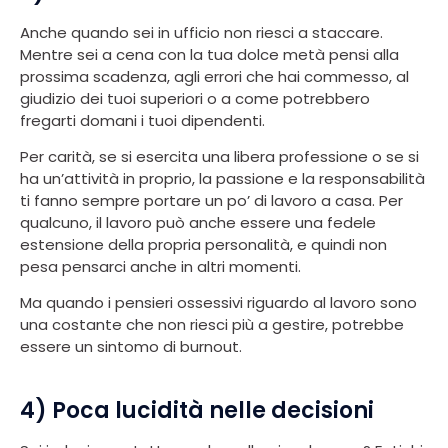
Anche quando sei in ufficio non riesci a staccare.
Mentre sei a cena con la tua dolce metà pensi alla
prossima scadenza, agli errori che hai commesso, al
giudizio dei tuoi superiori o a come potrebbero
fregarti domani i tuoi dipendenti.
Per carità, se si esercita una libera professione o se si
ha un’attività in proprio, la passione e la responsabilità
ti fanno sempre portare un po’ di lavoro a casa. Per
qualcuno, il lavoro può anche essere una fedele
estensione della propria personalità, e quindi non
pesa pensarci anche in altri momenti.
Ma quando i pensieri ossessivi riguardo al lavoro sono
una costante che non riesci più a gestire, potrebbe
essere un sintomo di burnout.
4) Poca lucidità nelle decisioni