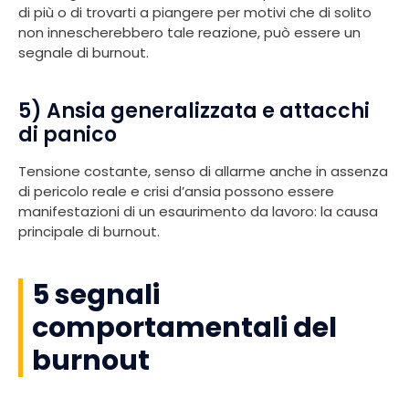
di più o di trovarti a piangere per motivi che di solito
non innescherebbero tale reazione, può essere un
segnale di burnout.
5) Ansia generalizzata e attacchi
di panico
Tensione costante, senso di allarme anche in assenza
di pericolo reale e crisi d’ansia possono essere
manifestazioni di un esaurimento da lavoro: la causa
principale di burnout.
5 segnali
comportamentali del
burnout