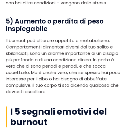
non hai altre condizioni – vengono dallo stress.
5) Aumento o perdita di peso
inspiegabile
Il burnout può alterare appetito e metabolismo.
Comportamenti alimentari diversi dal tuo solito e
sbilanciati, sono un allarme importante di un disagio
più profondo o di una condizione clinica. In parte è
vero che ci sono periodi e periodi, e che tocca
accettarlo. Ma è anche vero, che se spesso hai poco
interesse per il cibo o hai bisogno di abbuffate
compulsive, il tuo corpo ti sta dicendo qualcosa che
dovresti ascoltare.
I 5 segnali emotivi del
burnout