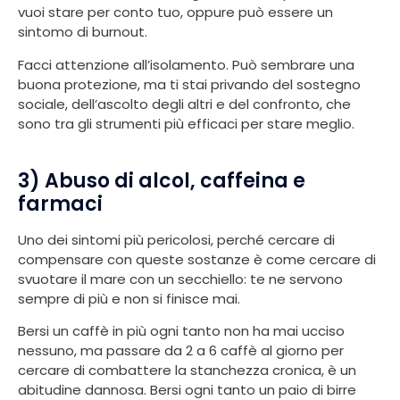
vuoi stare per conto tuo, oppure può essere un
sintomo di burnout.
Facci attenzione all’isolamento. Può sembrare una
buona protezione, ma ti stai privando del sostegno
sociale, dell’ascolto degli altri e del confronto, che
sono tra gli strumenti più efficaci per stare meglio.
3) Abuso di alcol, caffeina e
farmaci
Uno dei sintomi più pericolosi, perché cercare di
compensare con queste sostanze è come cercare di
svuotare il mare con un secchiello: te ne servono
sempre di più e non si finisce mai.
Bersi un caffè in più ogni tanto non ha mai ucciso
nessuno, ma passare da 2 a 6 caffè al giorno per
cercare di combattere la stanchezza cronica, è un
abitudine dannosa. Bersi ogni tanto un paio di birre