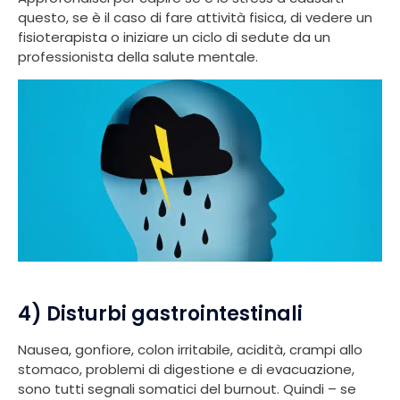
questo, se è il caso di fare attività fisica, di vedere un
fisioterapista o iniziare un ciclo di sedute da un
professionista della salute mentale.
4) Disturbi gastrointestinali
Nausea, gonfiore, colon irritabile, acidità, crampi allo
stomaco, problemi di digestione e di evacuazione,
sono tutti segnali somatici del burnout. Quindi – se