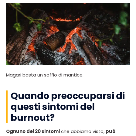
Magari basta un soffio di mantice.
Quando preoccuparsi di
questi sintomi del
burnout?
Ognuno dei 20 sintomi
che abbiamo visto,
può