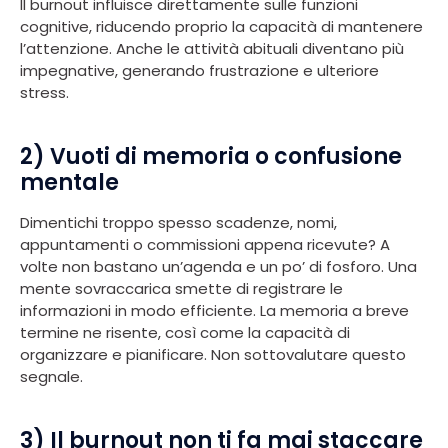
Il burnout influisce direttamente sulle funzioni
cognitive, riducendo proprio la capacità di mantenere
l’attenzione. Anche le attività abituali diventano più
impegnative, generando frustrazione e ulteriore
stress.
2) Vuoti di memoria o confusione
mentale
Dimentichi troppo spesso scadenze, nomi,
appuntamenti o commissioni appena ricevute? A
volte non bastano un’agenda e un po’ di fosforo. Una
mente sovraccarica smette di registrare le
informazioni in modo efficiente. La memoria a breve
termine ne risente, così come la capacità di
organizzare e pianificare. Non sottovalutare questo
segnale.
3) Il burnout non ti fa mai staccare