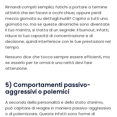
Rimandi compiti semplici, fatichi a portare a termine
attività che ieri facevi a occhi chiusi, oppure perdi
mezza giornata su dettagli inutili? Capita a tutti una
giornata no, ma se queste dinamiche sono diventate
il tuo mantra, si tratta di un segnale. Il burnout, infatti,
riduce la tua capacità di concentrazione e di
decisione, quindi interferisce con le tue prestazioni nel
tempo.
Nessuno dice che tocca sempre essere efficienti, ma
se esserlo per te ormai è una rarità devi fare
attenzione.
5) Comportamenti passivo-
aggressivi o polemici
A seconda della personalità e dello stato d’animo,
può capitare di reagire in maniera passivo-aggressiva
o di polemizzare. Queste infatti sono forme di