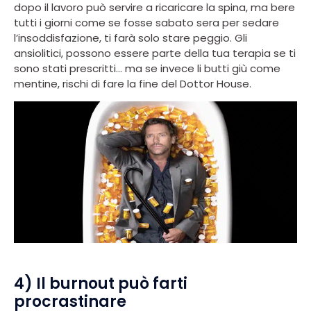
dopo il lavoro può servire a ricaricare la spina, ma bere
tutti i giorni come se fosse sabato sera per sedare
l’insoddisfazione, ti farà solo stare peggio. Gli
ansiolitici, possono essere parte della tua terapia se ti
sono stati prescritti… ma se invece li butti giù come
mentine, rischi di fare la fine del Dottor House.
4) Il burnout può farti
procrastinare